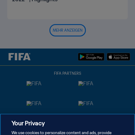
MEHR ANZEIGEN
FIFA PARTNERS
Your Privacy
We use cookies to personalize content and ads, provide