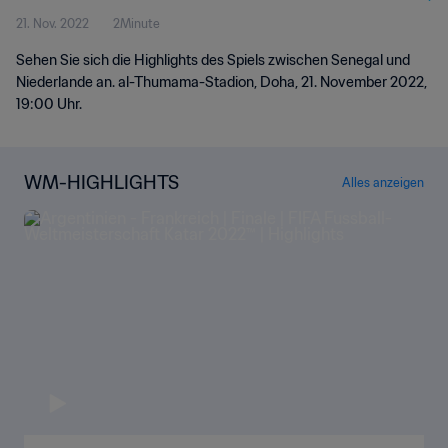
21. Nov. 2022
2Minute
Sehen Sie sich die Highlights des Spiels zwischen Senegal und
Niederlande an. al-Thumama-Stadion, Doha, 21. November 2022,
19:00 Uhr.
WM-HIGHLIGHTS
Alles anzeigen