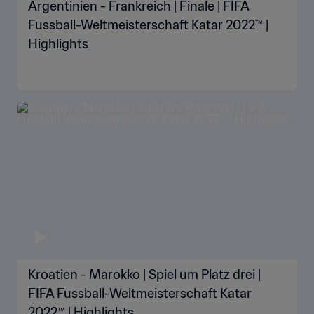
Argentinien - Frankreich | Finale | FIFA
Fussball-Weltmeisterschaft Katar 2022™ |
Highlights
Kroatien - Marokko | Spiel um Platz drei |
FIFA Fussball-Weltmeisterschaft Katar
2022™ | Highlights