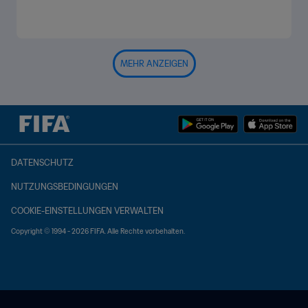
MEHR ANZEIGEN
DATENSCHUTZ
NUTZUNGSBEDINGUNGEN
COOKIE-EINSTELLUNGEN VERWALTEN
Copyright © 1994 - 2026 FIFA. Alle Rechte vorbehalten.