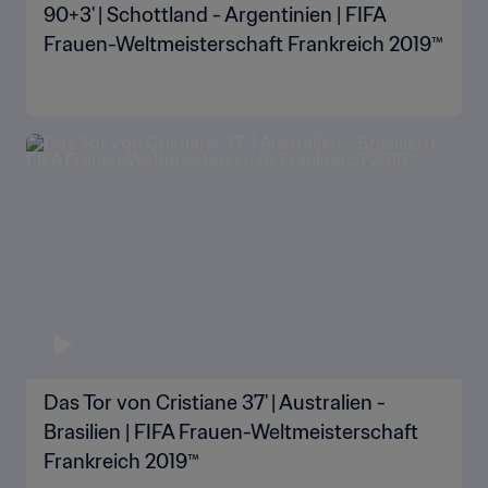
90+3' | Schottland - Argentinien | FIFA
Frauen-Weltmeisterschaft Frankreich 2019™
Das Tor von Cristiane 37' | Australien -
Brasilien | FIFA Frauen-Weltmeisterschaft
Frankreich 2019™