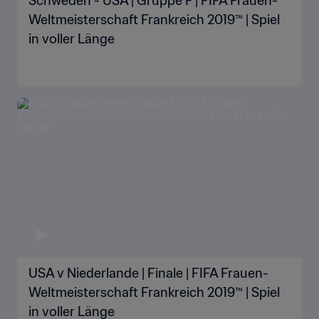
Schweden - USA | Gruppe F | FIFA Frauen-
Weltmeisterschaft Frankreich 2019™ | Spiel
in voller Länge
USA v Niederlande | Finale | FIFA Frauen-
Weltmeisterschaft Frankreich 2019™ | Spiel
in voller Länge