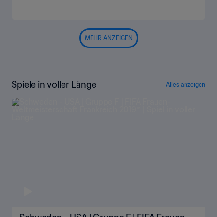
MEHR ANZEIGEN
Spiele in voller Länge
Alles anzeigen