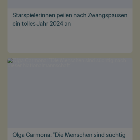
Starspielerinnen peilen nach Zwangspausen
ein tolles Jahr 2024 an
Olga Carmona: "Die Menschen sind süchtig