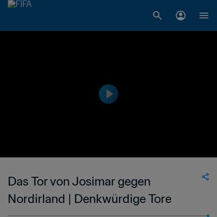
Das Tor von Josimar gegen
Nordirland | Denkwürdige Tore