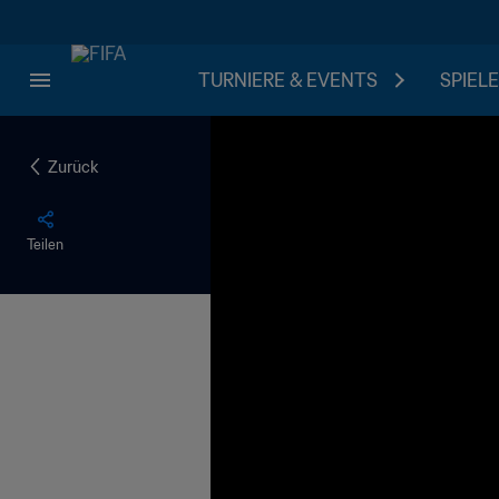
TURNIERE & EVENTS
SPIELE
Zurück
Teilen