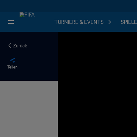
TURNIERE & EVENTS
SPIELE
Zurück
Teilen