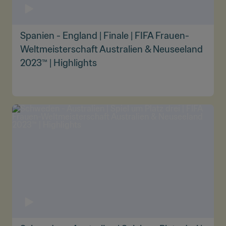
Spanien - England | Finale | FIFA Frauen-
Weltmeisterschaft Australien & Neuseeland
2023™ | Highlights