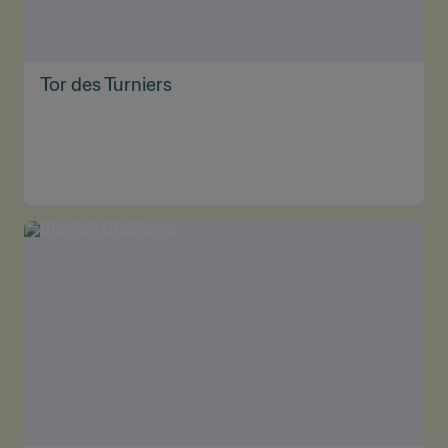
Tor des Turniers