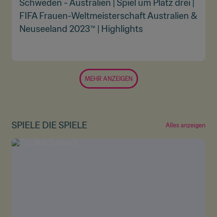
Schweden - Australien | Spiel um Platz drei |
FIFA Frauen-Weltmeisterschaft Australien &
Neuseeland 2023™ | Highlights
MEHR ANZEIGEN
SPIELE DIE SPIELE
Alles anzeigen