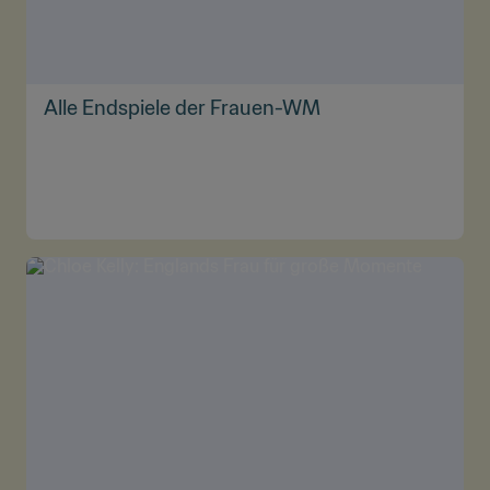
Alle Endspiele der Frauen-WM