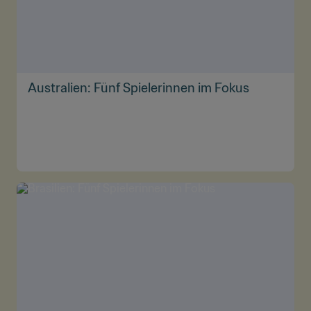
Australien: Fünf Spielerinnen im Fokus