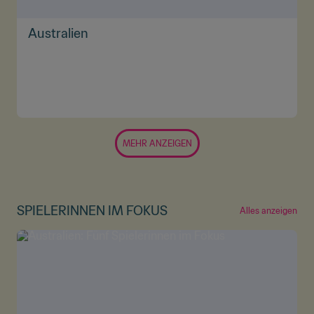
Australien
MEHR ANZEIGEN
SPIELERINNEN IM FOKUS
Alles anzeigen