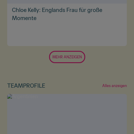
Chloe Kelly: Englands Frau für große
Momente
MEHR ANZEIGEN
TEAMPROFILE
Alles anzeigen