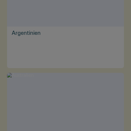
Argentinien