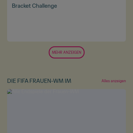
Bracket Challenge
MEHR ANZEIGEN
DIE FIFA FRAUEN-WM IM
Alles anzeigen