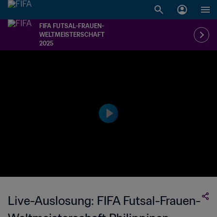
FIFA FUTSAL-FRAUEN-
WELTMEISTERSCHAFT
2025
Live-Auslosung: FIFA Futsal-Frauen-