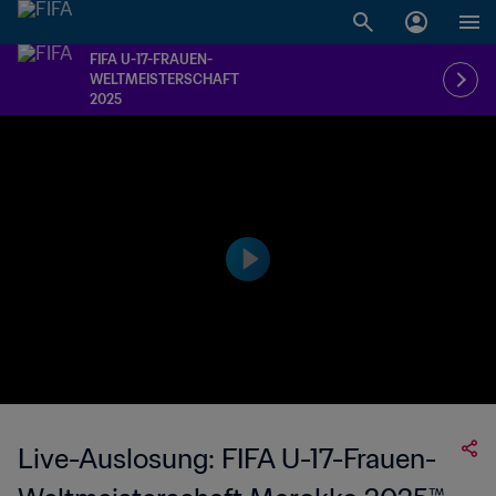
FIFA U-17-FRAUEN-
WELTMEISTERSCHAFT
2025
Live-Auslosung: FIFA U-17-Frauen-