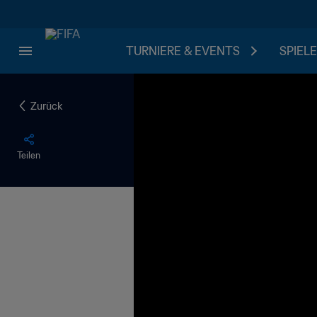
TURNIERE & EVENTS
SPIELE
Zurück
Teilen