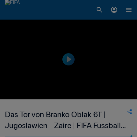
Das Tor von Branko Oblak 61' |
Jugoslawien - Zaire | FIFA Fussball-
Weltmeisterschaft Deutschland