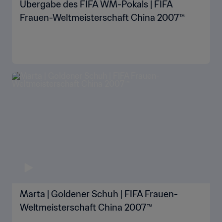
Übergabe des FIFA WM-Pokals | FIFA
Frauen-Weltmeisterschaft China 2007™
Marta | Goldener Schuh | FIFA Frauen-
Weltmeisterschaft China 2007™