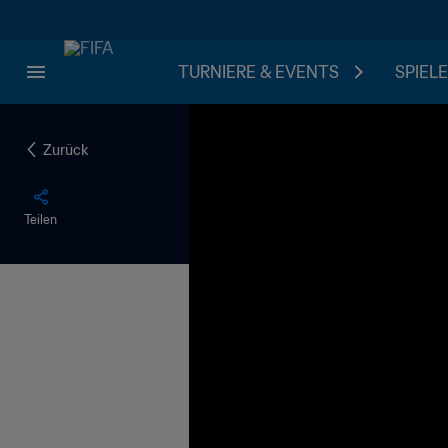
TURNIERE & EVENTS
SPIELE
Zurück
Teilen