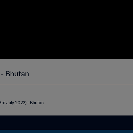
 - Bhutan
3rd July 2022) - Bhutan