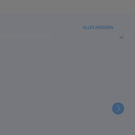
ALLES ANZEIGEN
Weiter