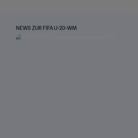
NEWS ZUR FIFA U-20-WM