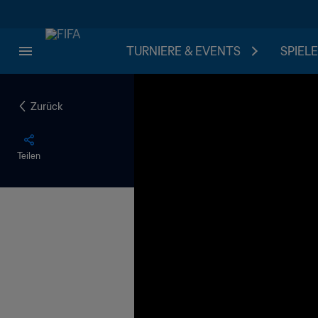
TURNIERE & EVENTS
SPIELE
Zurück
Teilen