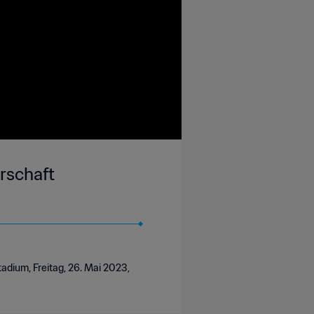
rschaft
adium, Freitag, 26. Mai 2023,