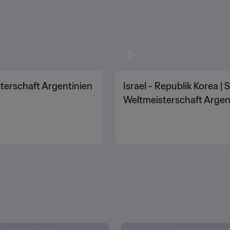
sterschaft Argentinien
Israel - Republik Korea | 
Weltmeisterschaft Argent