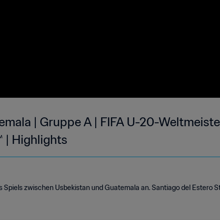
emala | Gruppe A | FIFA U-20-Weltmeiste
 | Highlights
es Spiels zwischen Usbekistan und Guatemala an. Santiago del Estero St