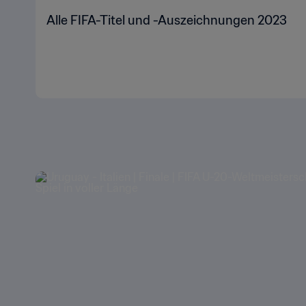
Alle FIFA-Titel und -Auszeichnungen 2023