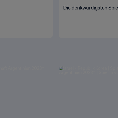
Die denkwürdigsten Spie