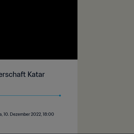
erschaft Katar
ha, 10. Dezember 2022, 18:00