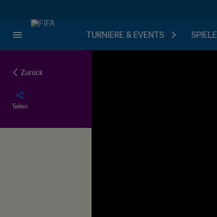
TURNIERE & EVENTS
SPIELE
Zurück
Teilen