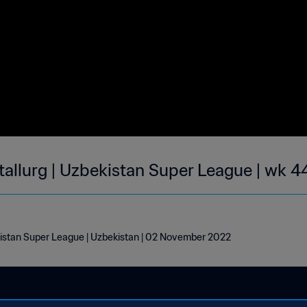
allurg | Uzbekistan Super League | wk 4
kistan Super League | Uzbekistan | 02 November 2022