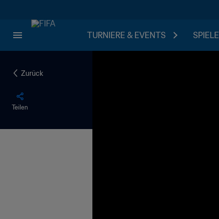
TURNIERE & EVENTS
SPIELE
Zurück
Teilen