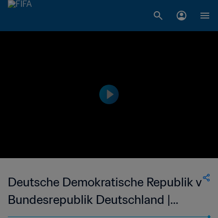
Deutsche Demokratische Republik v
Bundesrepublik Deutschland |
Gruppenphase | FIFA Fussball-