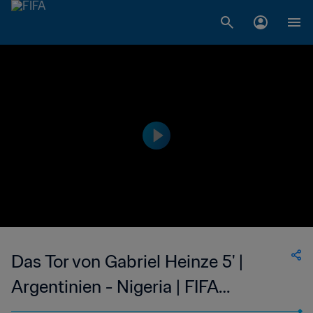
Das Tor von Gabriel Heinze 5' |
Argentinien - Nigeria | FIFA
Fussball-Weltmeisterschaft