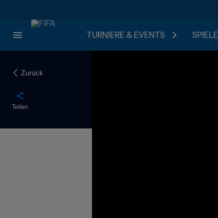
TURNIERE & EVENTS
SPIELE
Zurück
Teilen