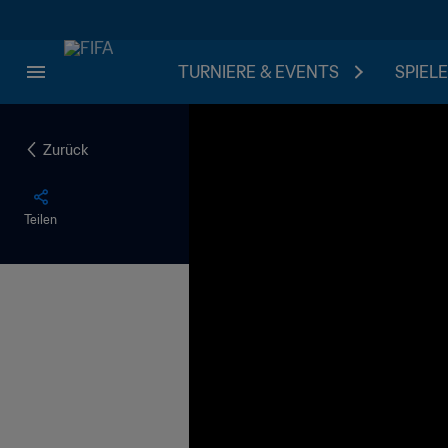
TURNIERE & EVENTS
SPIELE
Zurück
Teilen