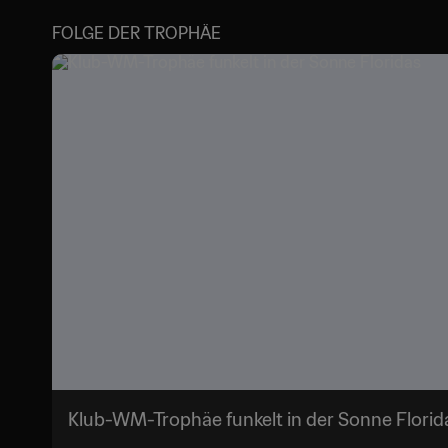
FOLGE DER TROPHÄE
Klub-WM-Trophäe funkelt in der Sonne Flori