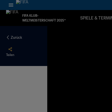
FIFA KLUB-
SPIELE & TERMI
WELTMEISTERSCHAFT 2025™
Zurück
Teilen