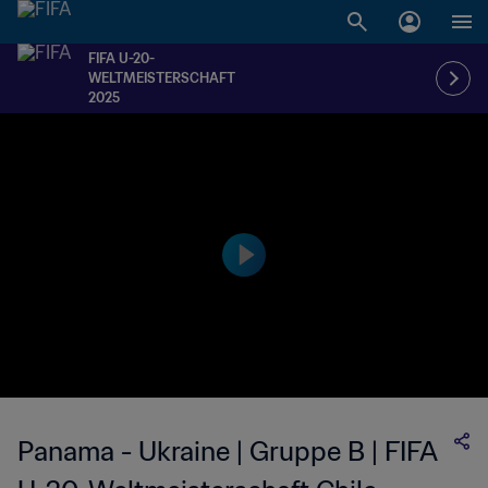
FIFA U-20-
WELTMEISTERSCHAFT
2025
Panama - Ukraine | Gruppe B | FIFA