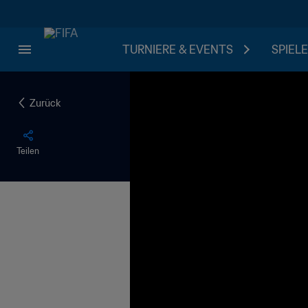
TURNIERE & EVENTS
SPIELE
Zurück
Teilen