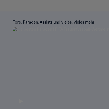
Tore, Paraden, Assists und vieles, vieles mehr!