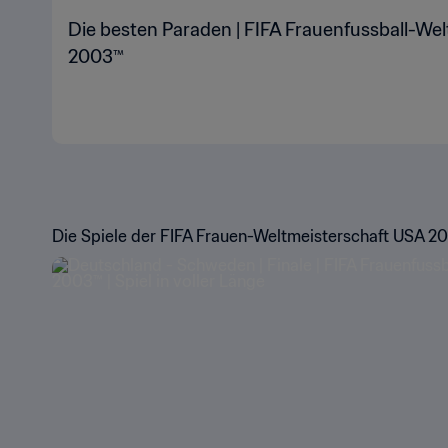
Die besten Paraden | FIFA Frauenfussball-We
2003™
Die Spiele der FIFA Frauen-Weltmeisterschaft USA 20