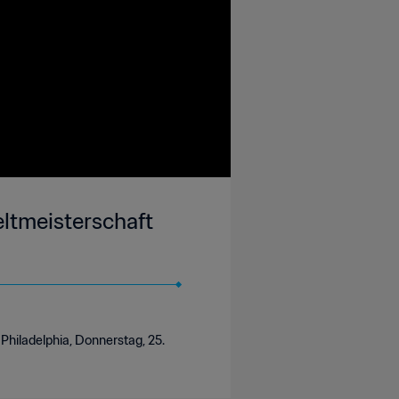
ltmeisterschaft
Philadelphia, Donnerstag, 25.