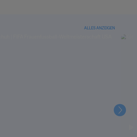
ALLES ANZEIGEN
Weiter