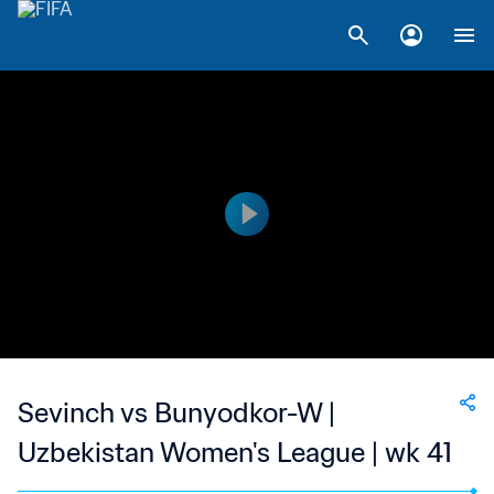
Sevinch vs Bunyodkor-W |
Uzbekistan Women's League | wk 41