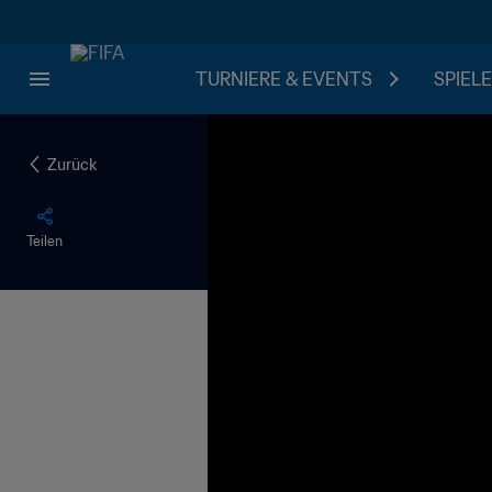
TURNIERE & EVENTS
SPIELE
Zurück
Teilen