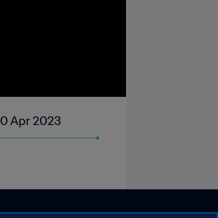
 10 Apr 2023