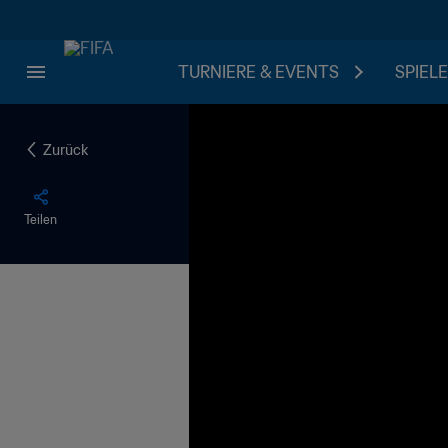
TURNIERE & EVENTS
SPIELE
Zurück
Teilen