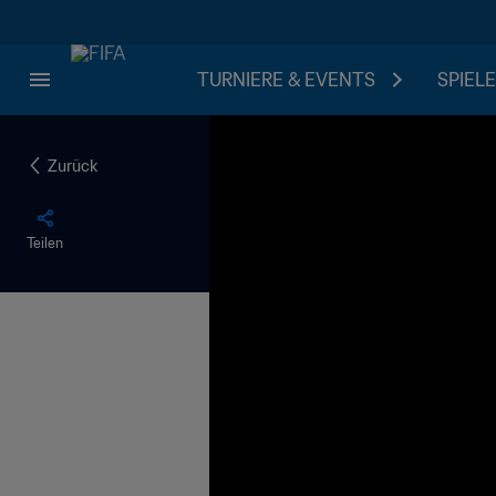
TURNIERE & EVENTS
SPIELE
Zurück
Teilen