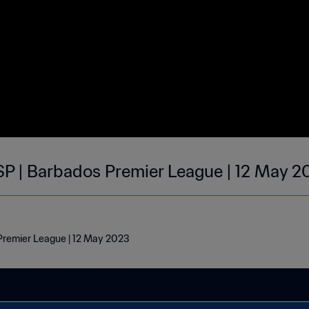
P | Barbados Premier League | 12 May 2
remier League | 12 May 2023