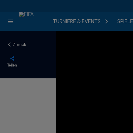
TURNIERE & EVENTS
SPIELE
Zurück
Teilen