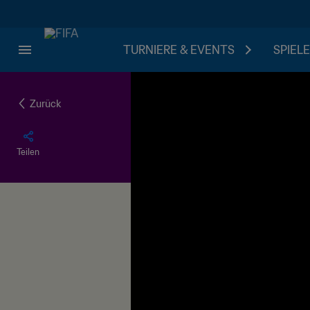
TURNIERE & EVENTS
SPIELE
Zurück
Teilen