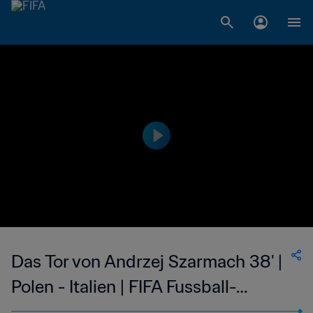
Das Tor von Andrzej Szarmach 38' |
Polen - Italien | FIFA Fussball-
Weltmeisterschaft Deutschland