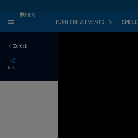
TURNIERE & EVENTS
SPIELE
Zurück
Teilen