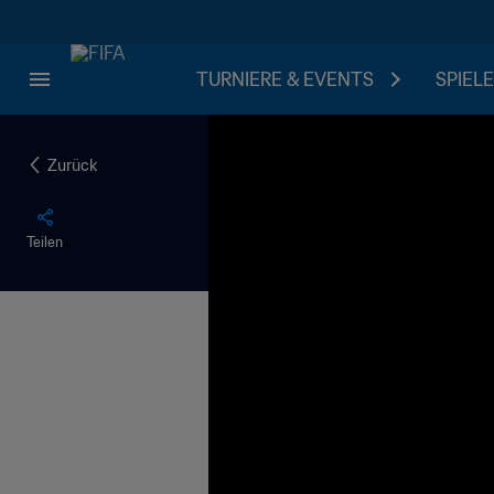
TURNIERE & EVENTS
SPIELE
Zurück
Teilen