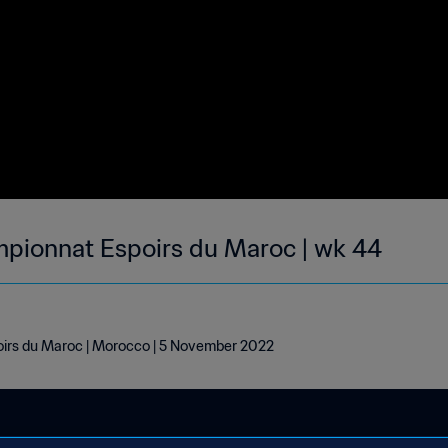
mpionnat Espoirs du Maroc | wk 44
irs du Maroc | Morocco | 5 November 2022