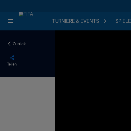
TURNIERE & EVENTS
SPIELE
Zurück
Teilen