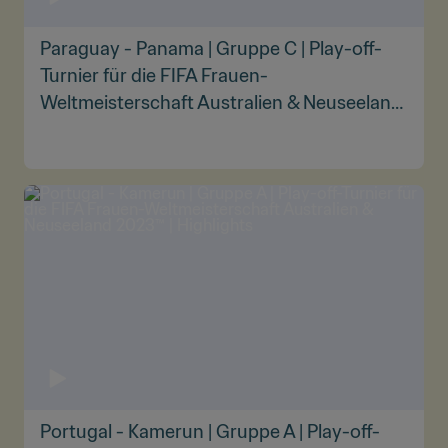
Paraguay - Panama | Gruppe C | Play-off-
Turnier für die FIFA Frauen-
Weltmeisterschaft Australien & Neuseeland
2023™ | Highlights
Portugal - Kamerun | Gruppe A | Play-off-