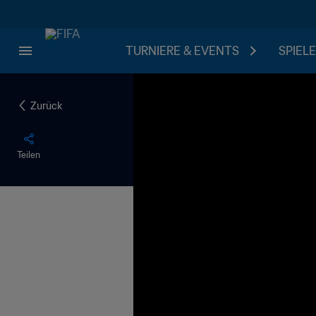
TURNIERE & EVENTS
SPIELE
Zurück
Teilen