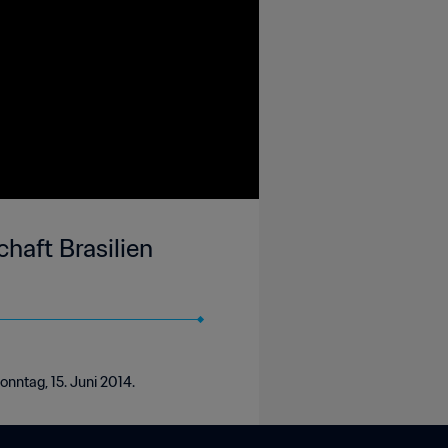
haft Brasilien
onntag, 15. Juni 2014.