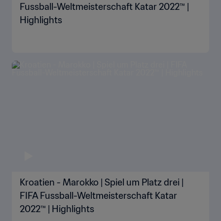
Fussball-Weltmeisterschaft Katar 2022™ |
Highlights
Kroatien - Marokko | Spiel um Platz drei |
FIFA Fussball-Weltmeisterschaft Katar
2022™ | Highlights