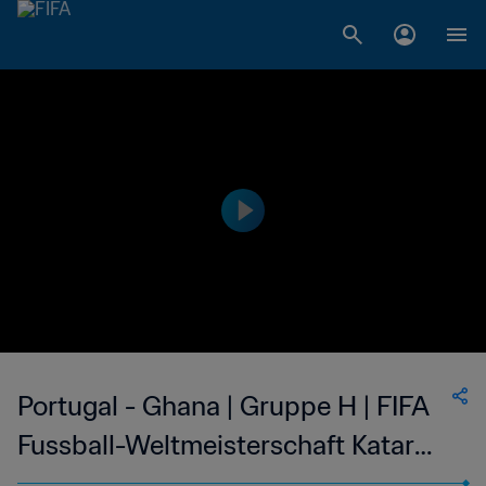
Portugal - Ghana | Gruppe H | FIFA
Fussball-Weltmeisterschaft Katar
2022™ | Highlights