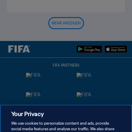
MEHR ANZEIGEN
FIFA PARTNERS
Your Privacy
We use cookies to personalize content and ads, provide
social media features and analyse our traffic. We also share