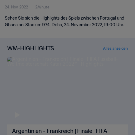
24. Nov. 2022
2Minute
Sehen Sie sich die Highlights des Spiels zwischen Portugal und
Ghana an. Stadium 974, Doha, 24. November 2022, 19:00 Uhr.
WM-HIGHLIGHTS
Alles anzeigen
Argentinien - Frankreich | Finale | FIFA