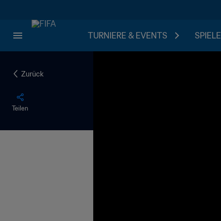
TURNIERE & EVENTS
SPIELE
Zurück
Teilen