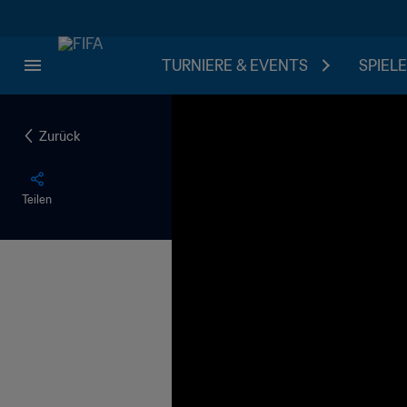
TURNIERE & EVENTS
SPIELE
Zurück
Teilen