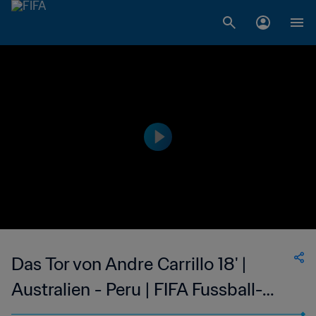
Das Tor von Andre Carrillo 18' |
Australien - Peru | FIFA Fussball-
Weltmeisterschaft Russland 2018™