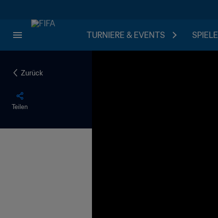
TURNIERE & EVENTS
SPIELE
Zurück
Teilen