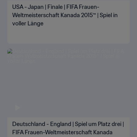
USA - Japan | Finale | FIFA Frauen-
Weltmeisterschaft Kanada 2015™ | Spiel in
voller Länge
Deutschland - England | Spiel um Platz drei |
FIFA Frauen-Weltmeisterschaft Kanada