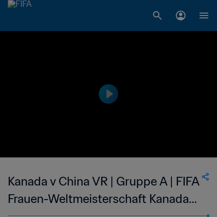
Kanada v China VR | Gruppe A | FIFA
Frauen-Weltmeisterschaft Kanada
2015™ | Highlights