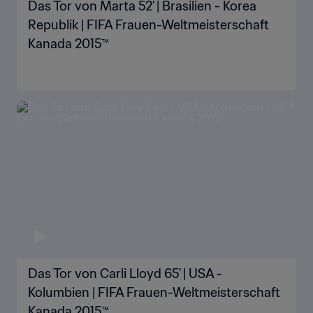
Das Tor von Marta 52' | Brasilien - Korea
Republik | FIFA Frauen-Weltmeisterschaft
Kanada 2015™
Das Tor von Carli Lloyd 65' | USA -
Kolumbien | FIFA Frauen-Weltmeisterschaft
Kanada 2015™