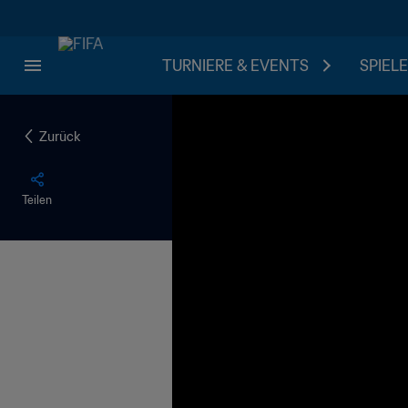
TURNIERE & EVENTS
SPIELE
Zurück
Teilen