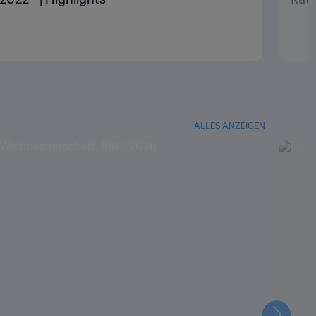
ALLES ANZEIGEN