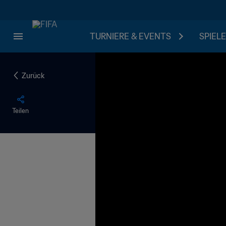
TURNIERE & EVENTS
SPIELE
Zurück
Teilen