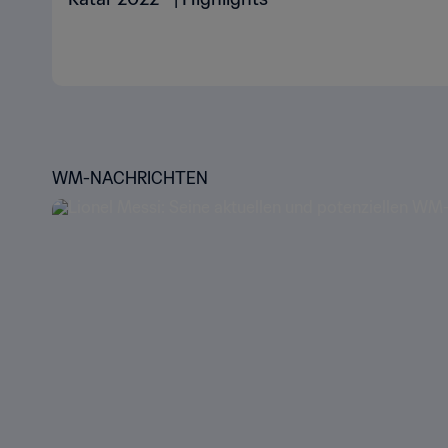
WM-NACHRICHTEN