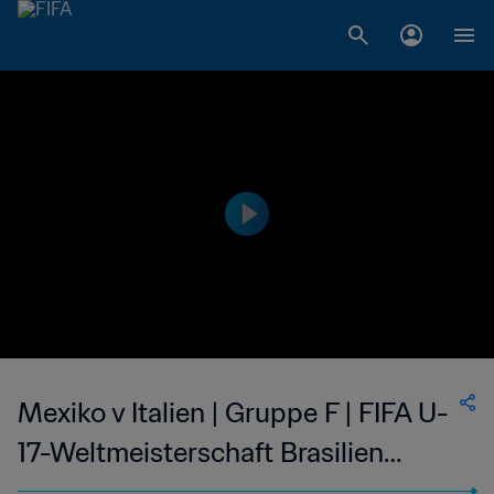
Mexiko v Italien | Gruppe F | FIFA U-
17-Weltmeisterschaft Brasilien
2019™ | Highlights