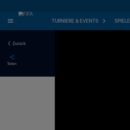
TURNIERE & EVENTS
SPIELE
Zurück
Teilen