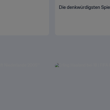
Die denkwürdigsten Spie