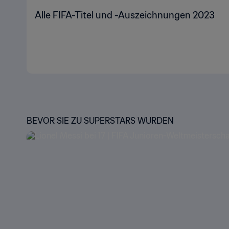
Alle FIFA-Titel und -Auszeichnungen 2023
BEVOR SIE ZU SUPERSTARS WURDEN