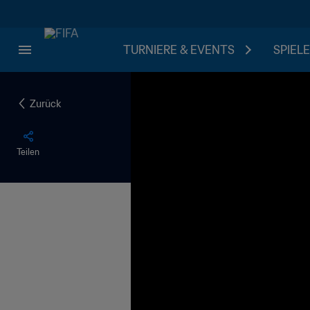
TURNIERE & EVENTS
SPIELE
Zurück
Teilen