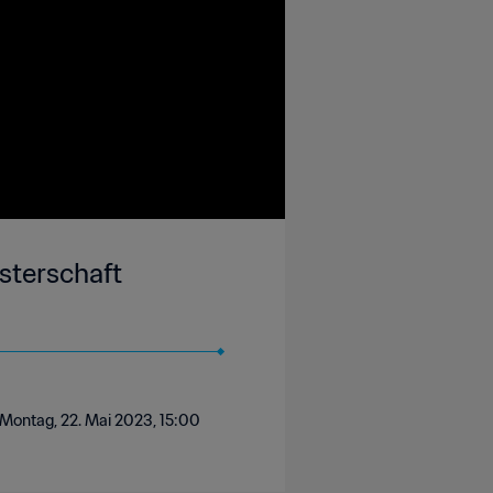
sterschaft
 Montag, 22. Mai 2023, 15:00