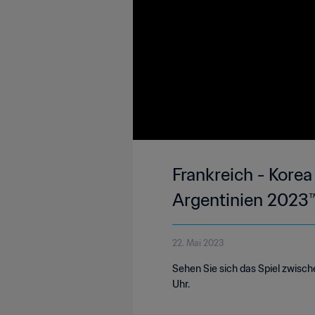
Frankreich - Korea
Argentinien 2023™ 
22. Mai 2023
Sehen Sie sich das Spiel zwisch
Uhr.