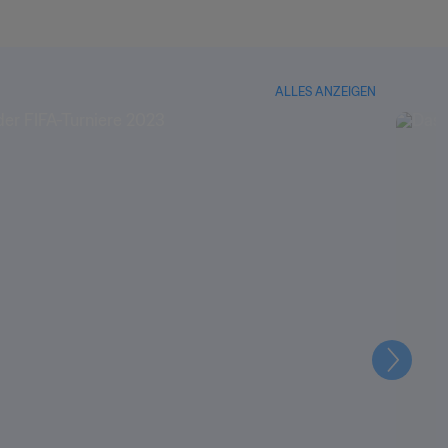
ALLES ANZEIGEN
Weiter