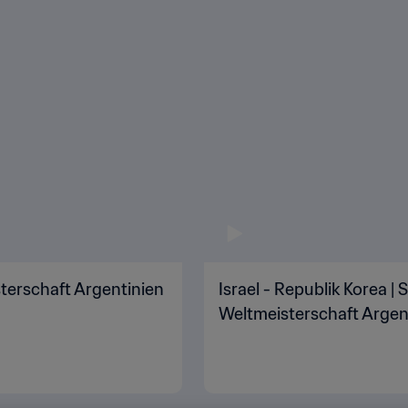
sterschaft Argentinien
Israel - Republik Korea | 
Weltmeisterschaft Argent