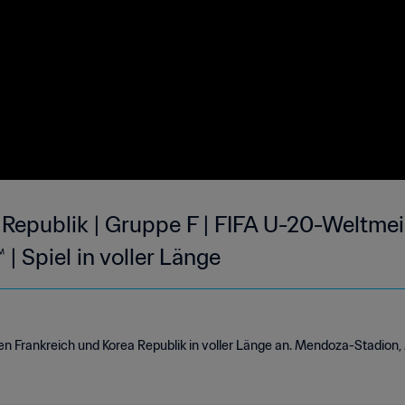
 Republik | Gruppe F | FIFA U-20-Weltmei
| Spiel in voller Länge
en Frankreich und Korea Republik in voller Länge an. Mendoza-Stadion,