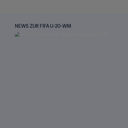
NEWS ZUR FIFA U-20-WM