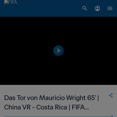
Das Tor von Mauricio Wright 65' |
China VR - Costa Rica | FIFA
Fussball-Weltmeisterschaft