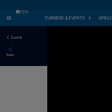
TURNIERE & EVENTS
SPIELE
Zurück
Teilen