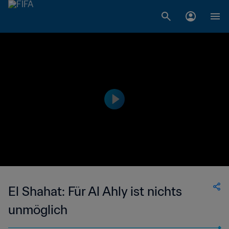
El Shahat: Für Al Ahly ist nichts
unmöglich