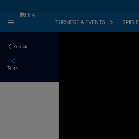
TURNIERE & EVENTS
SPIELE
Zurück
Teilen