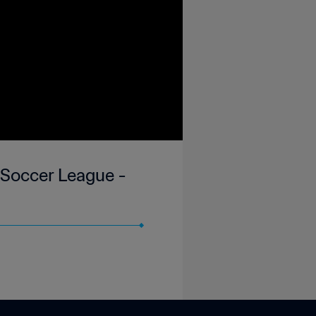
 Soccer League -